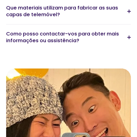
Que materiais utilizam para fabricar as suas
capas de telemóvel?
Como posso contactar-vos para obter mais
informações ou assistência?