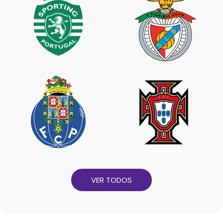
VER TODOS