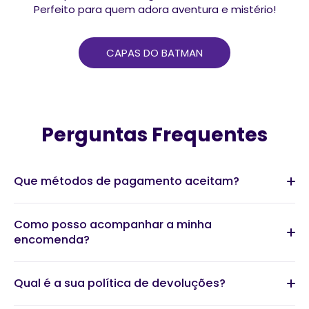
Perfeito para quem adora aventura e mistério!
CAPAS DO BATMAN
Perguntas Frequentes
Que métodos de pagamento aceitam?
Como posso acompanhar a minha
encomenda?
Qual é a sua política de devoluções?