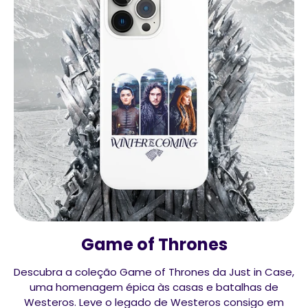
Game of Thrones
Descubra a coleção Game of Thrones da Just in Case,
uma homenagem épica às casas e batalhas de
Westeros. Leve o legado de Westeros consigo em