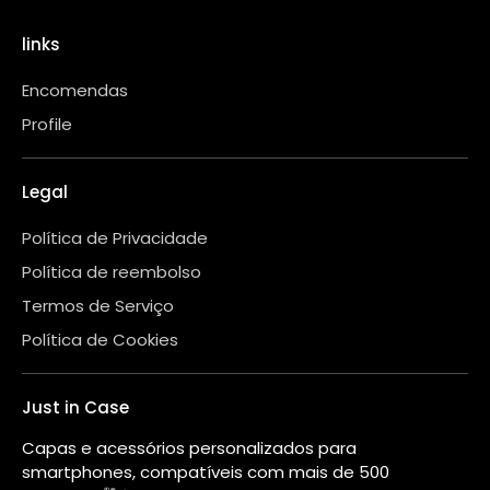
links
Encomendas
Profile
Legal
Política de Privacidade
Política de reembolso
Termos de Serviço
Política de Cookies
Just in Case
Capas e acessórios personalizados para
smartphones, compatíveis com mais de 500