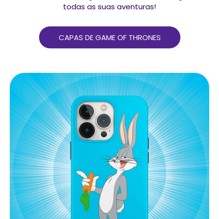
todas as suas aventuras!
CAPAS DE GAME OF THRONES