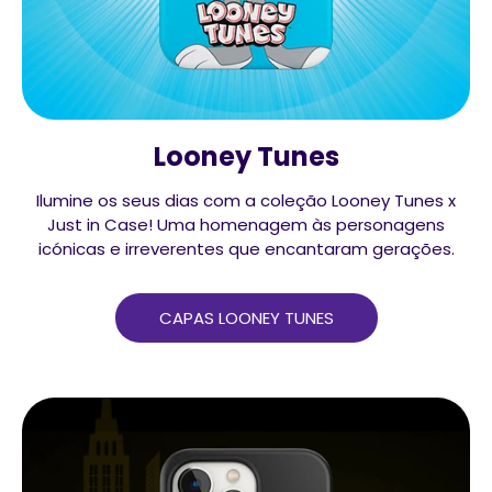
Looney Tunes
Ilumine os seus dias com a coleção Looney Tunes x
Just in Case! Uma homenagem às personagens
icónicas e irreverentes que encantaram gerações.
CAPAS LOONEY TUNES