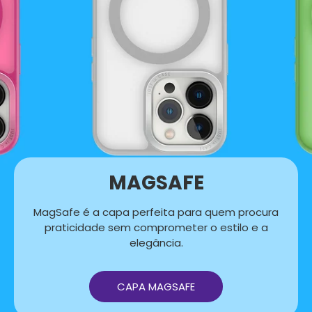
MAGSAFE
MagSafe é a capa perfeita para quem procura
praticidade sem comprometer o estilo e a
elegância.
CAPA MAGSAFE