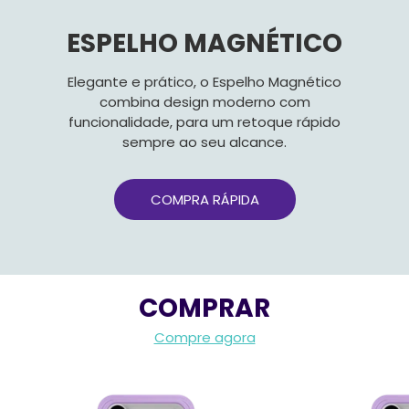
ESPELHO MAGNÉTICO
Elegante e prático, o Espelho Magnético
combina design moderno com
funcionalidade, para um retoque rápido
sempre ao seu alcance.
COMPRA RÁPIDA
COMPRAR
Compre agora