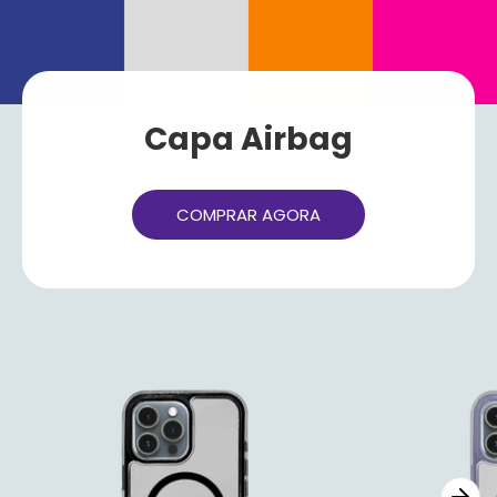
Capa Airbag
COMPRAR AGORA