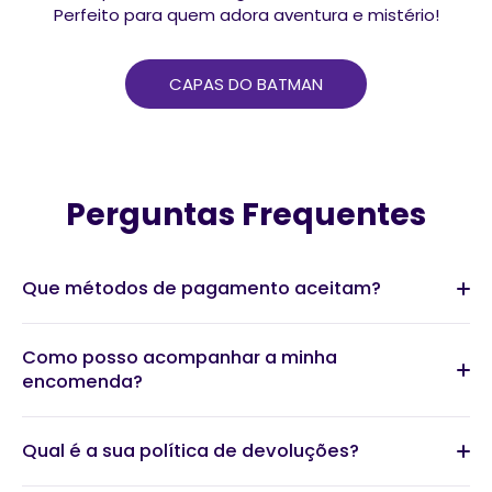
Perfeito para quem adora aventura e mistério!
CAPAS DO BATMAN
Perguntas Frequentes
Que métodos de pagamento aceitam?
Como posso acompanhar a minha
encomenda?
Qual é a sua política de devoluções?