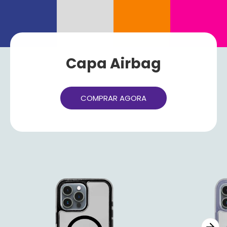
Capa Airbag
COMPRAR AGORA