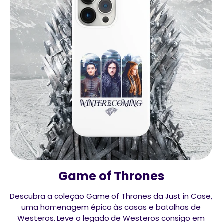
Game of Thrones
Descubra a coleção Game of Thrones da Just in Case,
uma homenagem épica às casas e batalhas de
Westeros. Leve o legado de Westeros consigo em