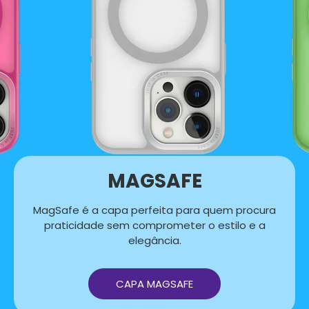
MAGSAFE
MagSafe é a capa perfeita para quem procura
praticidade sem comprometer o estilo e a
elegância.
CAPA MAGSAFE