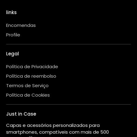
links
Encomendas
Profile
Legal
Política de Privacidade
Política de reembolso
Termos de Serviço
Política de Cookies
Just in Case
Capas e acessórios personalizados para
smartphones, compatíveis com mais de 500