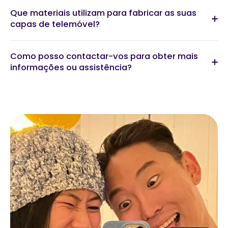
Que materiais utilizam para fabricar as suas
capas de telemóvel?
Como posso contactar-vos para obter mais
informações ou assistência?