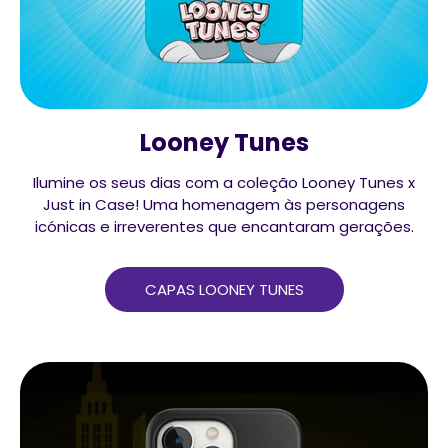
Looney Tunes
Ilumine os seus dias com a coleção Looney Tunes x
Just in Case! Uma homenagem às personagens
icónicas e irreverentes que encantaram gerações.
CAPAS LOONEY TUNES