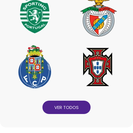
VER TODOS