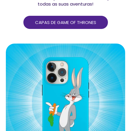
todas as suas aventuras!
CAPAS DE GAME OF THRONES