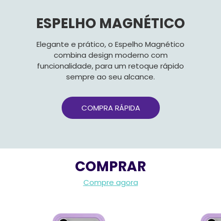
ESPELHO MAGNÉTICO
Elegante e prático, o Espelho Magnético
combina design moderno com
funcionalidade, para um retoque rápido
sempre ao seu alcance.
COMPRA RÁPIDA
COMPRAR
Compre agora