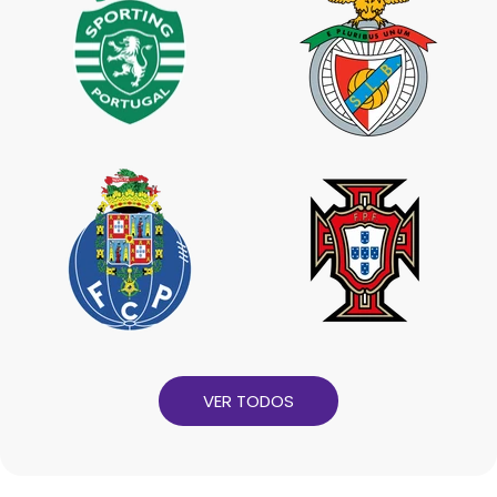
VER TODOS