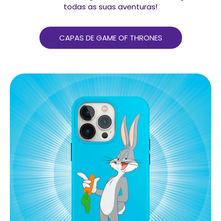
todas as suas aventuras!
CAPAS DE GAME OF THRONES