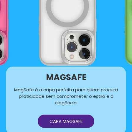
MAGSAFE
MagSafe é a capa perfeita para quem procura
praticidade sem comprometer o estilo e a
elegância.
CAPA MAGSAFE