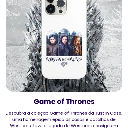
Game of Thrones
Descubra a coleção Game of Thrones da Just in Case,
uma homenagem épica às casas e batalhas de
Westeros. Leve o legado de Westeros consigo em