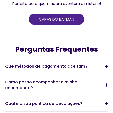
Perfeito para quem adora aventura e mistério!
CAPAS DO BATMAN
Perguntas Frequentes
Que métodos de pagamento aceitam?
Como posso acompanhar a minha
encomenda?
Qual é a sua política de devoluções?