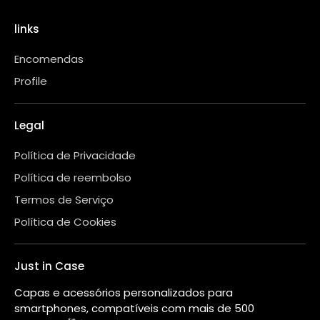
links
Encomendas
Profile
Legal
Política de Privacidade
Política de reembolso
Termos de Serviço
Política de Cookies
Just in Case
Capas e acessórios personalizados para
smartphones, compatíveis com mais de 500