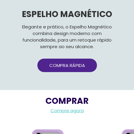
ESPELHO MAGNÉTICO
Elegante e prático, o Espelho Magnético
combina design moderno com
funcionalidade, para um retoque rápido
sempre ao seu alcance.
COMPRA RÁPIDA
COMPRAR
Compre agora