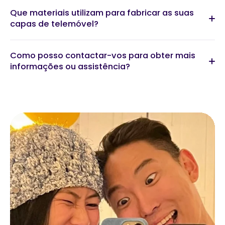
Que materiais utilizam para fabricar as suas
capas de telemóvel?
Como posso contactar-vos para obter mais
informações ou assistência?