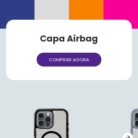
Capa Airbag
COMPRAR AGORA