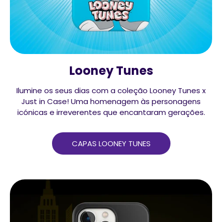
Looney Tunes
Ilumine os seus dias com a coleção Looney Tunes x
Just in Case! Uma homenagem às personagens
icónicas e irreverentes que encantaram gerações.
CAPAS LOONEY TUNES