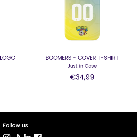
 LOGO
BOOMERS - COVER T-SHIRT
Just in Case
€34,99
Follow us