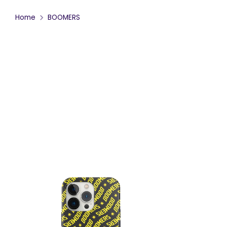
Home
BOOMERS