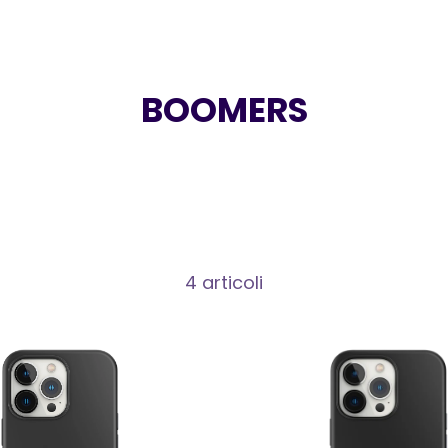
BOOMERS
4 articoli