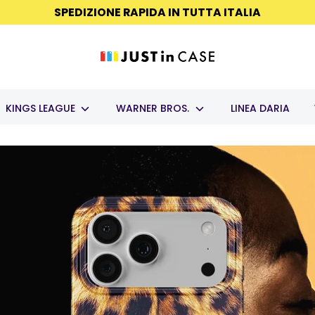
SPEDIZIONE RAPIDA IN TUTTA ITALIA
KINGS LEAGUE
WARNER BROS.
LINEA DARIA