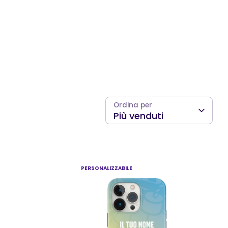
Ordina per
Più venduti
PERSONALIZZABILE