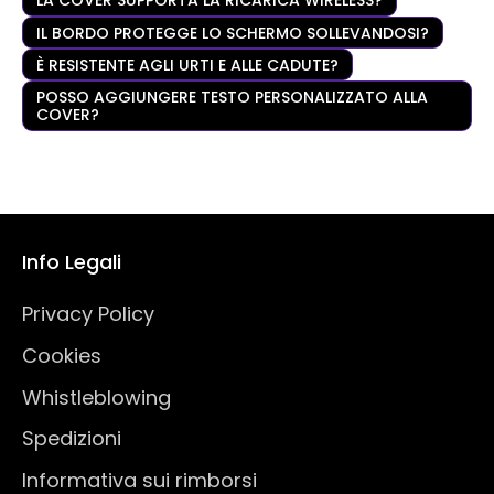
LA COVER SUPPORTA LA RICARICA WIRELESS?
IL BORDO PROTEGGE LO SCHERMO SOLLEVANDOSI?
È RESISTENTE AGLI URTI E ALLE CADUTE?
POSSO AGGIUNGERE TESTO PERSONALIZZATO ALLA
COVER?
Info Legali
Privacy Policy
Cookies
Whistleblowing
Spedizioni
Informativa sui rimborsi