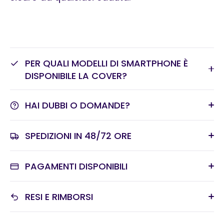
PER QUALI MODELLI DI SMARTPHONE È
DISPONIBILE LA COVER?
HAI DUBBI O DOMANDE?
SPEDIZIONI IN 48/72 ORE
PAGAMENTI DISPONIBILI
RESI E RIMBORSI