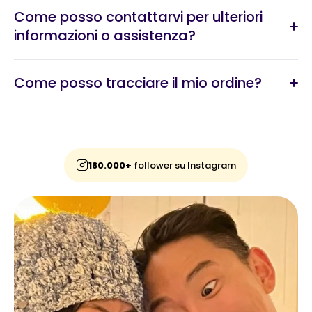
Come posso contattarvi per ulteriori
informazioni o assistenza?
Come posso tracciare il mio ordine?
180.000+
follower su Instagram