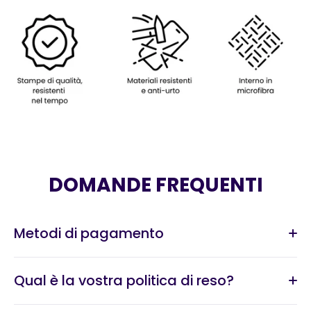
DOMANDE FREQUENTI
Metodi di pagamento
Qual è la vostra politica di reso?