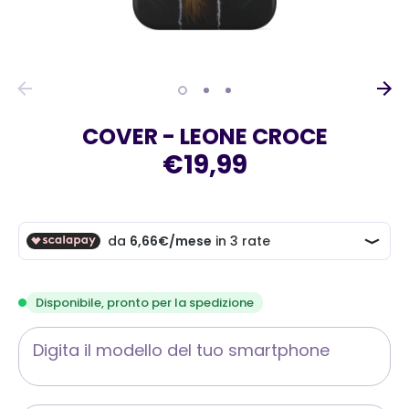
COVER - LEONE CROCE
€19,99
Disponibile, pronto per la spedizione
Digita il modello del tuo smartphone