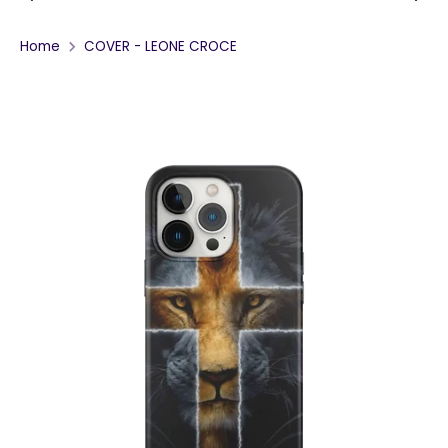
Home
COVER - LEONE CROCE