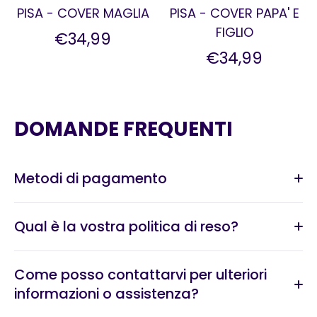
PISA - COVER MAGLIA
PISA - COVER PAPA' E
FIGLIO
€34,99
€34,99
DOMANDE FREQUENTI
Metodi di pagamento
Qual è la vostra politica di reso?
Come posso contattarvi per ulteriori
informazioni o assistenza?