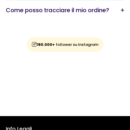
Come posso tracciare il mio ordine?
180.000+
follower su Instagram
Info Legali