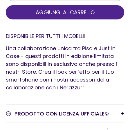
AGGIUNGI AL CARRELLO
DISPONIBILE PER TUTTI I MODELLI!
Una collaborazione unica tra Pisa e Just in
Case - questi prodotti in edizione limitata
sono disponibili in esclusiva anche presso i
nostri Store. Crea il look perfetto per il tuo
smartphone con i nostri accessori della
collaborazione con i Nerazzurri.
PRODOTTO CON LICENZA UFFICIALE©