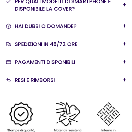
PER QUALI MODELLI DI SMARTPHONE È
DISPONIBILE LA COVER?
HAI DUBBI O DOMANDE?
SPEDIZIONI IN 48/72 ORE
PAGAMENTI DISPONIBILI
RESI E RIMBORSI