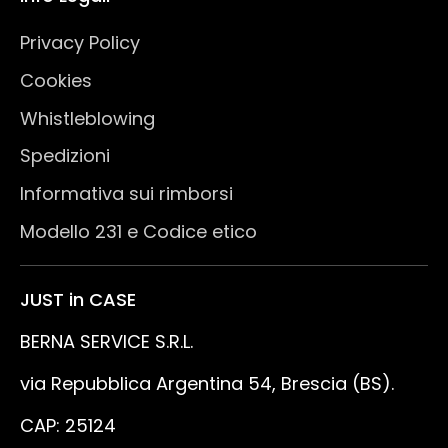
Privacy Policy
Cookies
Whistleblowing
Spedizioni
Informativa sui rimborsi
Modello 231 e Codice etico
JUST in CASE
BERNA SERVICE S.R.L.
via Repubblica Argentina 54, Brescia (BS).
CAP: 25124