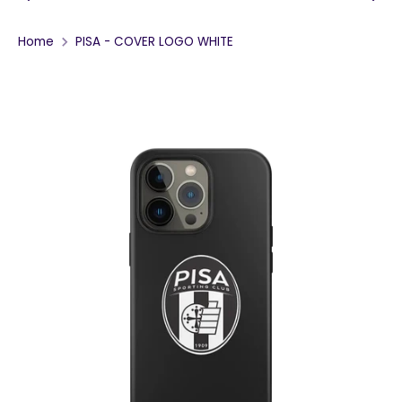
Home
PISA - COVER LOGO WHITE