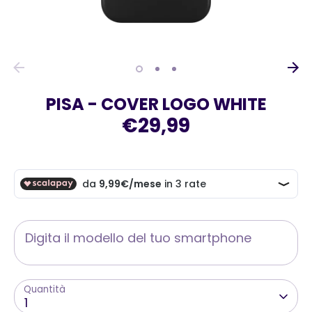
PISA - COVER LOGO WHITE
€29,99
Digita il modello del tuo smartphone
Quantità
1