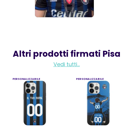
Altri prodotti firmati Pisa
Vedi tutti...
PERSONALIZZABILE
PERSONALIZZABILE