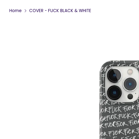
Home
COVER - FUCK BLACK & WHITE