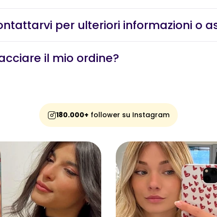
attarvi per ulteriori informazioni o a
cciare il mio ordine?
180.000+
follower su Instagram