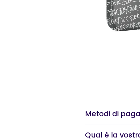
Metodi di pag
Qual è la vostra