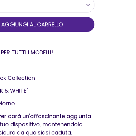
AGGIUNGI AL CARRELLO
 PER TUTTI I MODELLI!
ck Collection
K & WHITE"
iorno.
er darà un'affascinante aggiunta
 tuo dispositivo, mantenendolo
 sicuro da qualsiasi caduta.