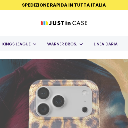
SPEDIZIONE RAPIDA IN TUTTA ITALIA
KINGS LEAGUE
WARNER BROS.
LINEA DARIA